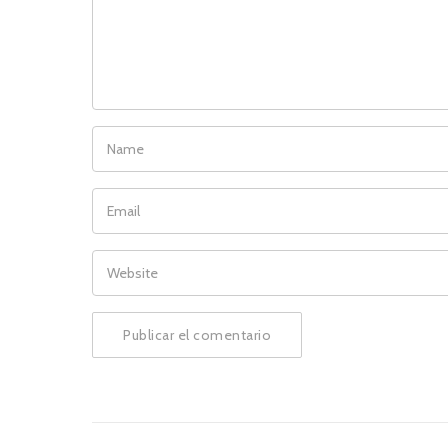
NAME
EMAIL
WEBSITE