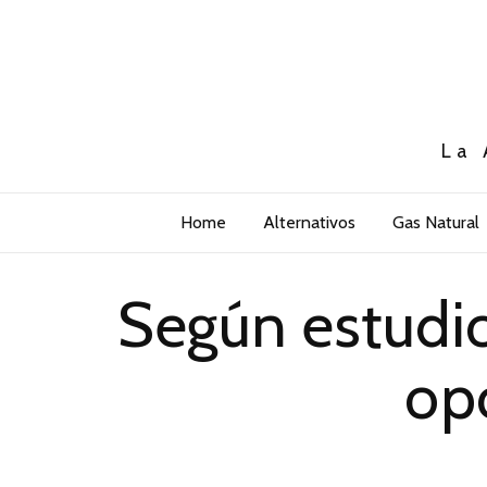
La 
Home
Alternativos
Gas Natural
Según estudio
op