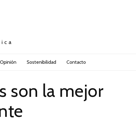
tica
Opinión
Sostenibilidad
Contacto
s son la mejor
nte