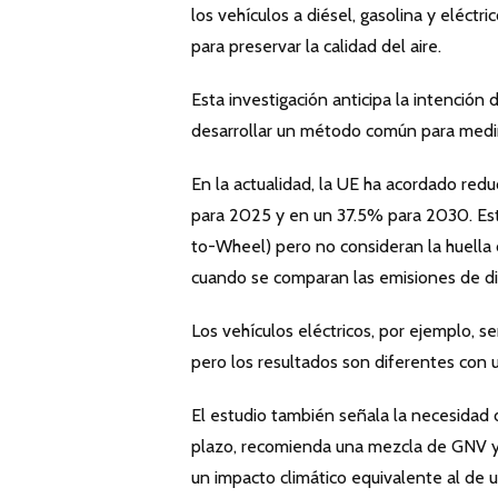
los vehículos a diésel, gasolina y eléctri
para preservar la calidad del aire.
Esta investigación anticipa la intención
desarrollar un método común para medi
En la actualidad, la UE ha acordado red
para 2025 y en un 37.5% para 2030. Est
to-Wheel) pero no consideran la huella
cuando se comparan las emisiones de di
Los vehículos eléctricos, por ejemplo, 
pero los resultados son diferentes con
El estudio también señala la necesidad
plazo, recomienda una mezcla de GNV 
un impacto climático equivalente al de u