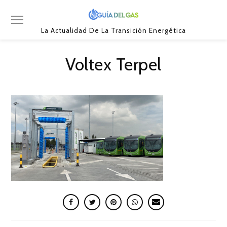
La Actualidad De La Transición Energética
Voltex Terpel