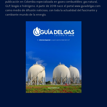
publicación en Colombia especializada en gases combustibles: gas natural,
GLP, biogás e hidrógeno. A partir de 2018 nace el portal www.guiadelgas.com
como medio de difusión noticioso, con toda la actualidad del fascinante y
cambiante mundo de la energía.