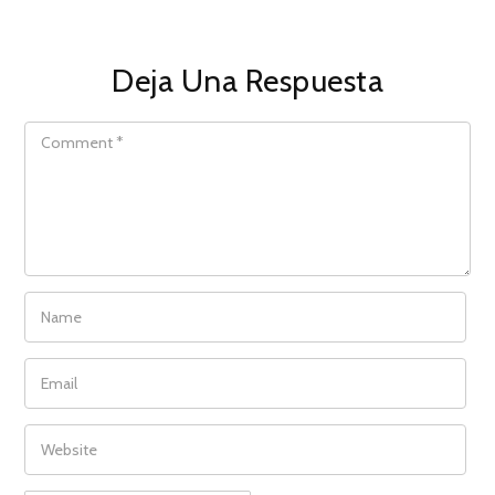
Deja Una Respuesta
COMMENT
NAME
EMAIL
WEBSITE