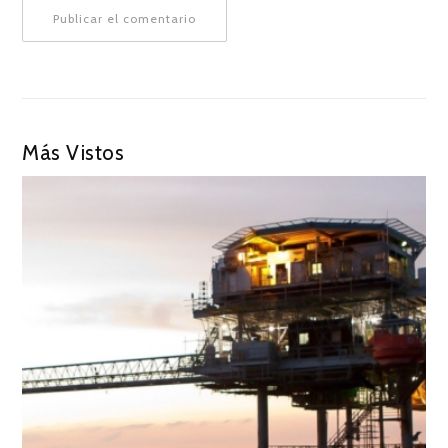
Más Vistos