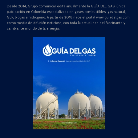
Desde 2014, Grupo Comunicar edita anualmente la GUÍA DEL GAS, única
publicación en Colombia especializada en gases combustibles: gas natural,
GLP, biogás e hidrógeno. A partir de 2018 nace el portal www.guiadelgas.com
como medio de difusión noticioso, con toda la actualidad del fascinante y
cambiante mundo de la energía.