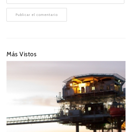
Más Vistos