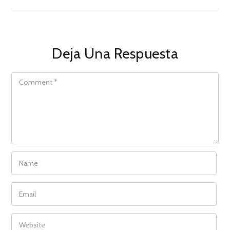
Deja Una Respuesta
COMMENT
NAME
EMAIL
WEBSITE