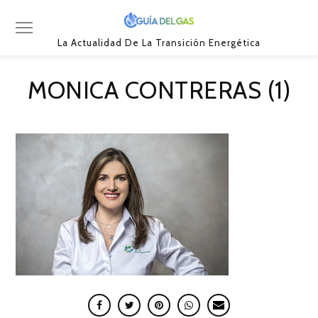
La Actualidad De La Transición Energética
MONICA CONTRERAS (1)