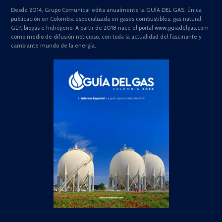
Desde 2014, Grupo Comunicar edita anualmente la GUÍA DEL GAS, única
publicación en Colombia especializada en gases combustibles: gas natural,
GLP, biogás e hidrógeno. A partir de 2018 nace el portal www.guiadelgas.com
como medio de difusión noticioso, con toda la actualidad del fascinante y
cambiante mundo de la energía.