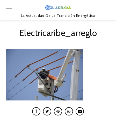
La Actualidad De La Transición Energética
Electricaribe_arreglo