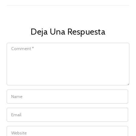
Deja Una Respuesta
COMMENT
NAME
EMAIL
WEBSITE