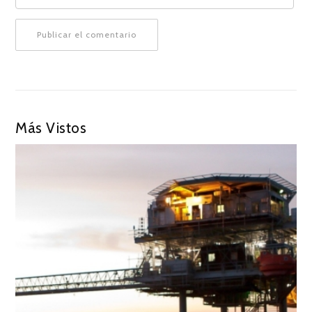
Más Vistos