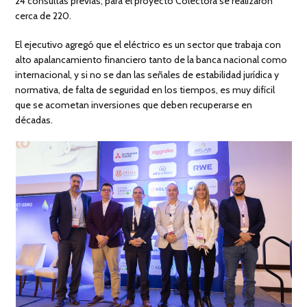
24 consultas previas; para el proyecto Colectora se realizaron
cerca de 220.
El ejecutivo agregó que el eléctrico es un sector que trabaja con
alto apalancamiento financiero tanto de la banca nacional como
internacional, y si no se dan las señales de estabilidad jurídica y
normativa, de falta de seguridad en los tiempos, es muy difícil
que se acometan inversiones que deben recuperarse en
décadas.