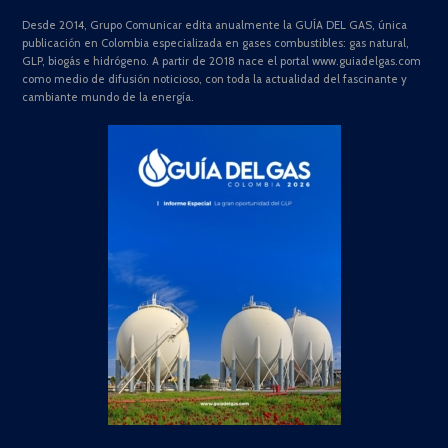
Desde 2014, Grupo Comunicar edita anualmente la GUÍA DEL GAS, única
publicación en Colombia especializada en gases combustibles: gas natural,
GLP, biogás e hidrógeno. A partir de 2018 nace el portal www.guiadelgas.com
como medio de difusión noticioso, con toda la actualidad del fascinante y
cambiante mundo de la energía.