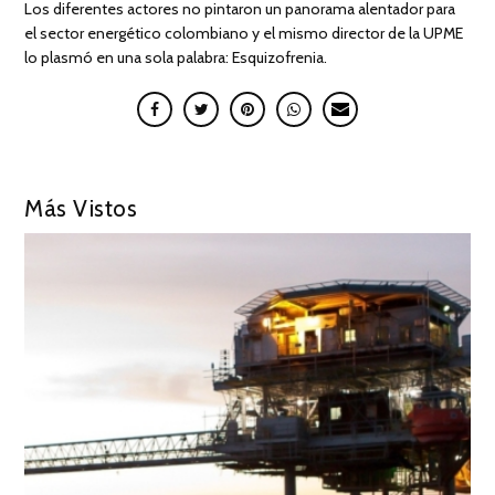
Los diferentes actores no pintaron un panorama alentador para
el sector energético colombiano y el mismo director de la UPME
lo plasmó en una sola palabra: Esquizofrenia.
Más Vistos