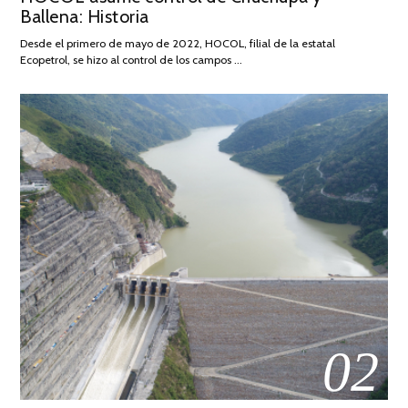
Ballena: Historia
FEBRERO
DE
Desde el primero de mayo de 2022, HOCOL, filial de la estatal
2026
Ecopetrol, se hizo al control de los campos …
02