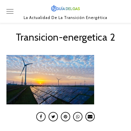
La Actualidad De La Transición Energética
Transicion-energetica 2