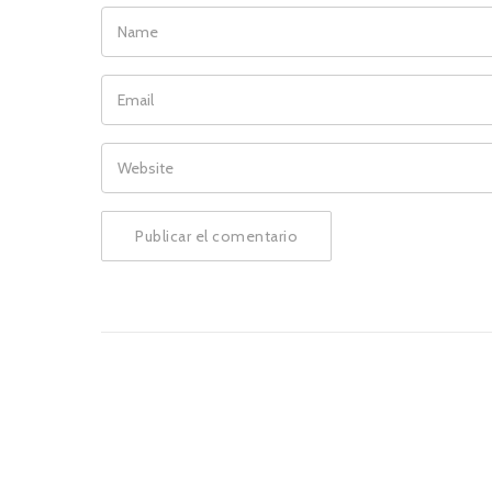
NAME
EMAIL
WEBSITE