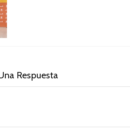
Una Respuesta