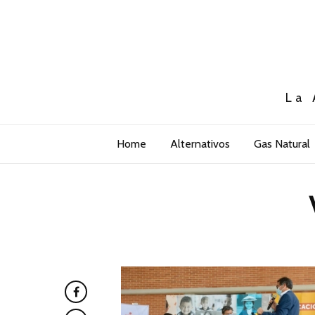
La 
Home
Alternativos
Gas Natural