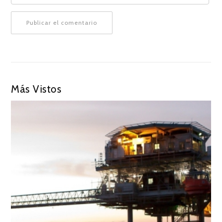
Más Vistos