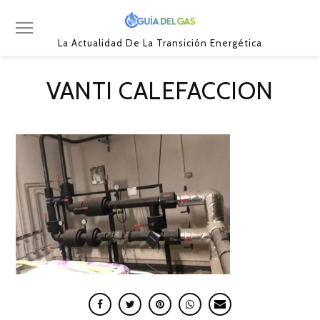
La Actualidad De La Transición Energética
VANTI CALEFACCION