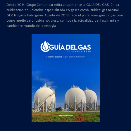
Desde 2014, Grupo Comunicar edita anualmente la GUÍA DEL GAS, única
publicación en Colombia especializada en gases combustibles: gas natural,
GLP, biogás e hidrógeno. A partir de 2018 nace el portal www.guiadelgas.com
como medio de difusión noticioso, con toda la actualidad del fascinante y
cambiante mundo de la energía.