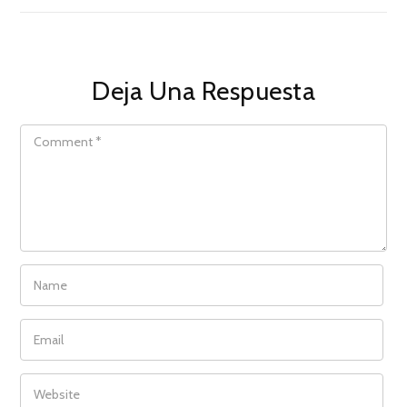
Deja Una Respuesta
COMMENT
NAME
EMAIL
WEBSITE