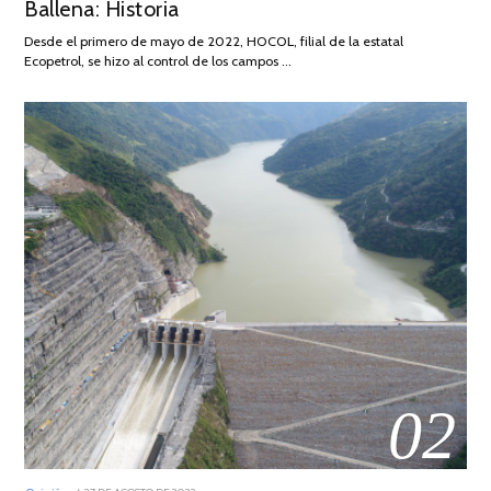
Ballena: Historia
DE
2026
Desde el primero de mayo de 2022, HOCOL, filial de la estatal
Ecopetrol, se hizo al control de los campos …
02