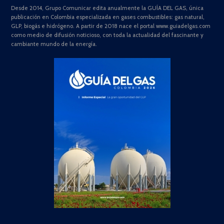
Desde 2014, Grupo Comunicar edita anualmente la GUÍA DEL GAS, única
publicación en Colombia especializada en gases combustibles: gas natural,
GLP, biogás e hidrógeno. A partir de 2018 nace el portal www.guiadelgas.com
como medio de difusión noticioso, con toda la actualidad del fascinante y
cambiante mundo de la energía.