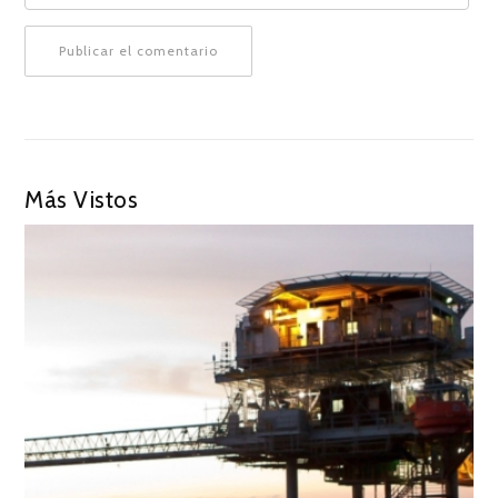
Más Vistos