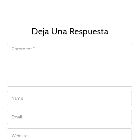
Deja Una Respuesta
COMMENT
NAME
EMAIL
WEBSITE