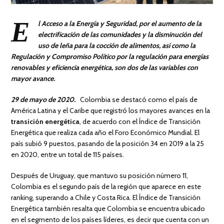
E
l Acceso a la Energía y Seguridad, por el aumento de la
electrificación de las comunidades y la disminución del
uso de leña para la cocción de alimentos, así como la
Regulación y Compromiso Político por la regulación para energías
renovables y eficiencia energética, son dos de las variables con
mayor avance.
29 de mayo de 2020.
Colombia se destacó como el país de
América Latina y el Caribe que registró los mayores avances en la
transición energética
, de acuerdo con el Índice de Transición
Energética que realiza cada año el Foro Económico Mundial. El
país subió 9 puestos, pasando de la posición 34 en 2019 a la 25
en 2020, entre un total de 115 países.
Después de Uruguay, que mantuvo su posición número 11,
Colombia es el segundo país de la región que aparece en este
ranking, superando a Chile y Costa Rica. El Índice de Transición
Energética también resalta que Colombia se encuentra ubicado
en el segmento de los países líderes, es decir que cuenta con un