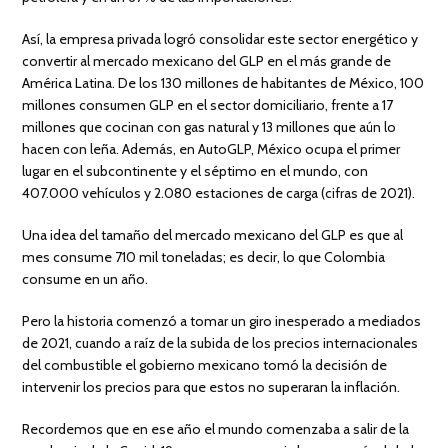
Así, la empresa privada logró consolidar este sector energético y
convertir al mercado mexicano del GLP en el más grande de
América Latina. De los 130 millones de habitantes de México, 100
millones consumen GLP en el sector domiciliario, frente a 17
millones que cocinan con gas natural y 13 millones que aún lo
hacen con leña. Además, en AutoGLP, México ocupa el primer
lugar en el subcontinente y el séptimo en el mundo, con
407.000 vehículos y 2.080 estaciones de carga (cifras de 2021).
Una idea del tamaño del mercado mexicano del GLP es que al
mes consume 710 mil toneladas; es decir, lo que Colombia
consume en un año.
Pero la historia comenzó a tomar un giro inesperado a mediados
de 2021, cuando a raíz de la subida de los precios internacionales
del combustible el gobierno mexicano tomó la decisión de
intervenir los precios para que estos no superaran la inflación.
Recordemos que en ese año el mundo comenzaba a salir de la