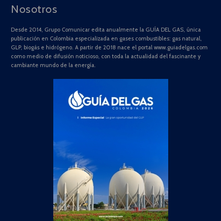
Nosotros
Desde 2014, Grupo Comunicar edita anualmente la GUÍA DEL GAS, única
publicación en Colombia especializada en gases combustibles: gas natural,
GLP, biogás e hidrógeno. A partir de 2018 nace el portal www.guiadelgas.com
como medio de difusión noticioso, con toda la actualidad del fascinante y
cambiante mundo de la energía.