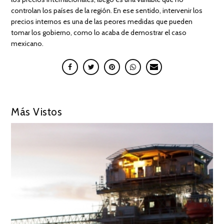
controlan los países de la región. En ese sentido, intervenir los
precios internos es una de las peores medidas que pueden
tomar los gobierno, como lo acaba de demostrar el caso
mexicano.
Más Vistos