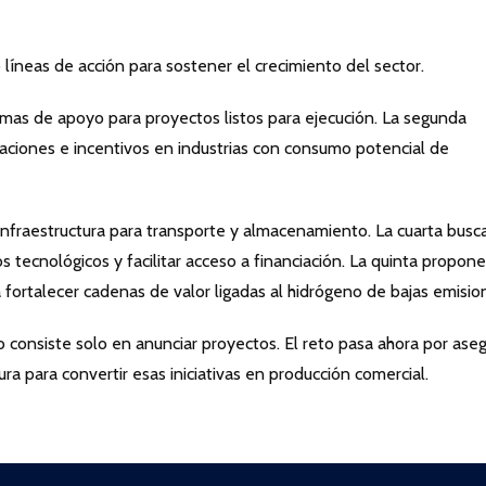
 líneas de acción para sostener el crecimiento del sector.
mas de apoyo para proyectos listos para ejecución. La segunda
ciones e incentivos en industrias con consumo potencial de
nfraestructura para transporte y almacenamiento. La cuarta busc
s tecnológicos y facilitar acceso a financiación. La quinta propone
ortalecer cadenas de valor ligadas al hidrógeno de bajas emisio
 consiste solo en anunciar proyectos. El reto pasa ahora por aseg
ra para convertir esas iniciativas en producción comercial.