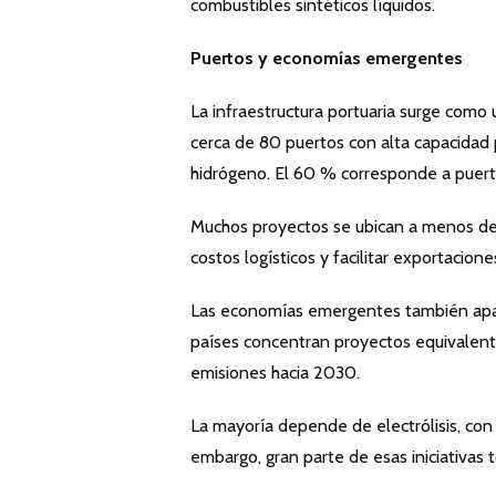
combustibles sintéticos líquidos.
Puertos y economías emergentes
La infraestructura portuaria surge como 
cerca de 80 puertos con alta capacidad
hidrógeno. El 60 % corresponde a puert
Muchos proyectos se ubican a menos de 
costos logísticos y facilitar exportacione
Las economías emergentes también apare
países concentran proyectos equivalent
emisiones hacia 2030.
La mayoría depende de electrólisis, con
embargo, gran parte de esas iniciativas 