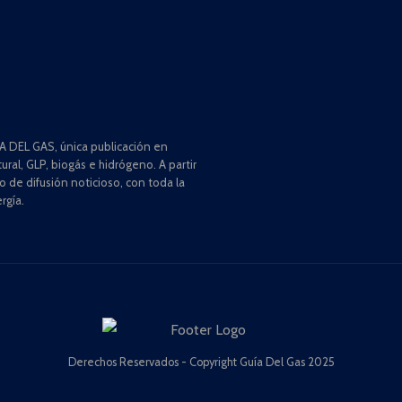
 DEL GAS, única publicación en
ral, GLP, biogás e hidrógeno. A partir
de difusión noticioso, con toda la
rgía.
Derechos Reservados - Copyright Guía Del Gas 2025