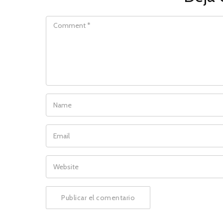
COMMENT
NAME
EMAIL
WEBSITE