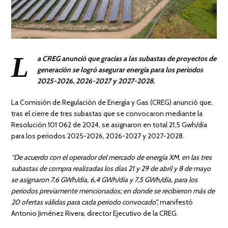
L
a CREG anunció que gracias a las subastas de proyectos de
generación se logró asegurar energía para los periodos
2025-2026, 2026-2027 y 2027-2028.
La Comisión de Regulación de Energía y Gas (CREG) anunció que,
tras el cierre de tres subastas que se convocaron mediante la
Resolución 101 062 de 2024, se asignaron en total 21,5 Gwh/día
para los periodos 2025-2026, 2026-2027 y 2027-2028.
“De acuerdo con el operador del mercado de energía XM, en las tres
subastas de compra realizadas los días 21 y 29 de abril y 8 de mayo
se asignaron 7,6 GWh/día, 6,4 GWh/día y 7,5 GWh/día, para los
periodos previamente mencionados; en donde se recibieron más de
20 ofertas válidas para cada periodo convocado”,
manifestó
Antonio Jiménez Rivera, director Ejecutivo de la CREG.