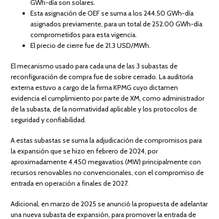
GWh-día son solares.
Esta asignación de OEF se suma a los 244.50 GWh-día
asignados previamente, para un total de 252.00 GWh-día
comprometidos para esta vigencia.
El precio de cierre fue de 21.3 USD/MWh.
El mecanismo usado para cada una de las 3 subastas de
reconfiguración de compra fue de sobre cerrado. La auditoría
externa estuvo a cargo de la firma KPMG cuyo dictamen
evidencia el cumplimiento por parte de XM, como administrador
de la subasta, de la normatividad aplicable y los protocolos de
seguridad y confiabilidad.
A estas subastas se suma la adjudicación de compromisos para
la expansión que se hizo en febrero de 2024, por
aproximadamente 4.450 megavatios (MW) principalmente con
recursos renovables no convencionales, con el compromiso de
entrada en operación a finales de 2027.
Adicional, en marzo de 2025 se anunció la propuesta de adelantar
una nueva subasta de expansión, para promover la entrada de