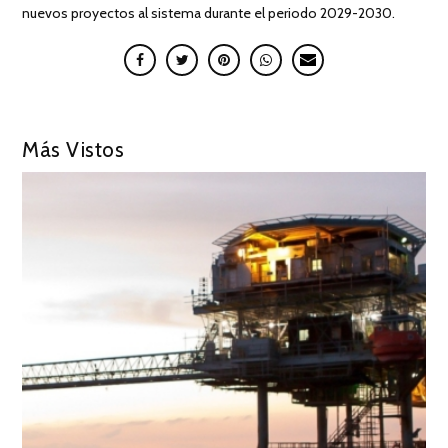
nuevos proyectos al sistema durante el periodo 2029-2030.
Más Vistos