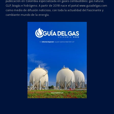
publicación en Colombia especializada en gases combustibles: gas natural,
GLP, biogás e hidrógeno. A partir de 2018 nace el portal www.guiadelgas.com
como medio de difusión noticioso, con toda la actualidad del fascinante y
cambiante mundo de la energía.