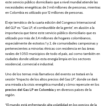
este servicio público domiciliario que a nivel mundial atiende las
necesidades energéticas de 3 mil millones de personas, mientras
en Colombia es utilizado por 12 millones de personas.
El eje temático de la cuarta edición del Congreso Internacional
del GLP es “Gas LP, el combustible de la gente”, en alusión a la
importancia que tiene este servicio público domiciliario que es
utilizado por más de 3,4 millones de hogares colombianos,
especialmente de estratos 1 y 2, de comunidades campesinas y
pertenecientes a minorías étnicas con residencia en las áreas
rurales de 1.050 municipios de todo el país, así como también en
ciudades donde utilizan esta energía limpia en los sectores
residencial, comercial e industrial.
Uno de los temas más llamativos del evento se tratará en la
sesión “Impacto de los altos precios del Gas LP”, donde se dará
una mirada a la crisis energética mundial y cómo repercute en los
precios del Gas LP en Colombia
y en diversos países de la
región.
“El mundo está enfrentando alta volatilidad en los precios de la