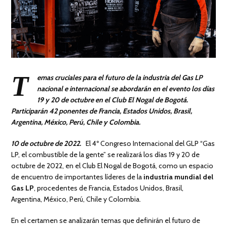
T
emas cruciales para el futuro de la industria del Gas LP
nacional e internacional se abordarán en el evento los días
19 y 20 de octubre en el Club El Nogal de Bogotá.
Participarán 42 ponentes de Francia, Estados Unidos, Brasil,
Argentina, México, Perú, Chile y Colombia.
10 de
octubre de 2022.
El 4º Congreso Internacional del GLP “Gas
LP, el combustible de la gente” se realizará los días 19 y 20 de
octubre de 2022, en el Club El Nogal de Bogotá, como un espacio
de encuentro de importantes líderes de la
industria mundial del
Gas LP
, procedentes de Francia, Estados Unidos, Brasil,
Argentina, México, Perú, Chile y Colombia.
En el certamen se analizarán temas que definirán el futuro de