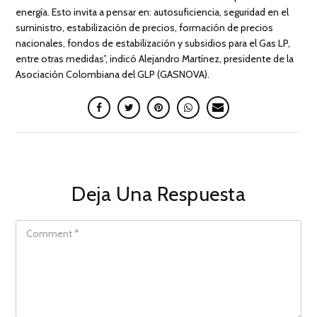
energía. Esto invita a pensar en: autosuficiencia, seguridad en el
suministro, estabilización de precios, formación de precios
nacionales, fondos de estabilización y subsidios para el Gas LP,
entre otras medidas”, indicó Alejandro Martínez, presidente de la
Asociación Colombiana del GLP (GASNOVA).
Deja Una Respuesta
COMMENT