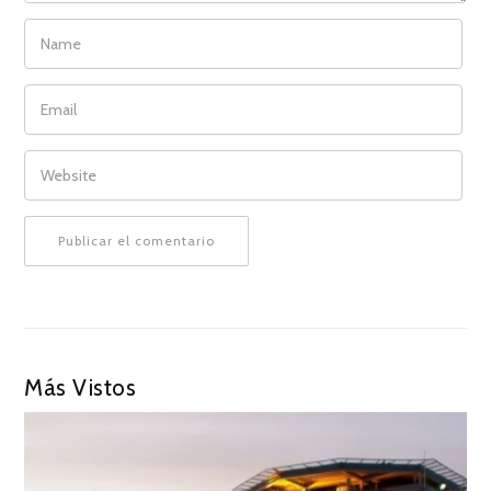
NAME
EMAIL
WEBSITE
Más Vistos