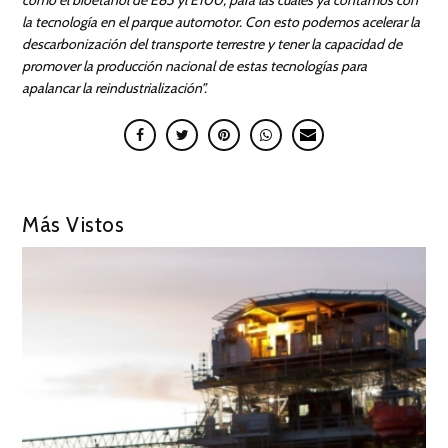
la tecnología en el parque automotor. Con esto podemos acelerar la
descarbonización del transporte terrestre y tener la capacidad de
promover la producción nacional de estas tecnologías para
apalancar la reindustrialización”.
Más Vistos