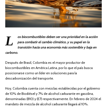
L
os biocombustibles deben ser una prioridad en la acción
para combatir el cambio climático, y su papel en la
transición hacia una economía más sostenible y baja en
carbono.
Después de Brasil, Colombia es el mayor productor de
biocombustibles en América Latina, por lo que el país busca
posicionarse como un líder en soluciones para la
descarbonización del transporte.
Hoy, Colombia cuenta con mezclas establecidas por el gobierno
de 10% de Biodiésel y 7% de alcohol carburante en gasolina,
denominadas (B10) y (E7) respectivamente. En febrero de 2024 el
mandato de mezcla de alcohol carburante llegará al 10%.