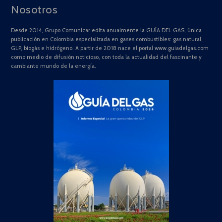
Nosotros
Desde 2014, Grupo Comunicar edita anualmente la GUÍA DEL GAS, única
publicación en Colombia especializada en gases combustibles: gas natural,
GLP, biogás e hidrógeno. A partir de 2018 nace el portal www.guiadelgas.com
como medio de difusión noticioso, con toda la actualidad del fascinante y
cambiante mundo de la energía.