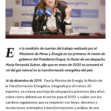
E
n la rendición de cuentas del trabajo realizado por el
Ministerio de Minas y Energía en los primeros 16 meses de
gobierno del Presidente Duque, la titular de ese despacho,
María Fernanda Suárez, dijo que en enero de 2020 se conocerá el
rol del gas natural en la transformación energética del país.
16 de diciembre de 2019.
Para la Ministra de Energía, la Misión de
la Transformación Energética, integrada por al menos 20
expertos, va a trazar esa hoja de ruta para los próximos diez años,
sobre cómo debería ser el sector para el 2030, y cuáles son los
cambios regulatorios que se requieren con leyes, decretos o
resoluciones orientados a transformaciones y análisis de una