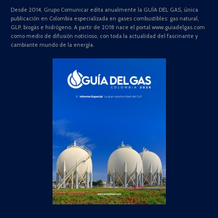
Desde 2014, Grupo Comunicar edita anualmente la GUÍA DEL GAS, única
publicación en Colombia especializada en gases combustibles: gas natural,
GLP, biogás e hidrógeno. A partir de 2018 nace el portal www.guiadelgas.com
como medio de difusión noticioso, con toda la actualidad del fascinante y
cambiante mundo de la energía.