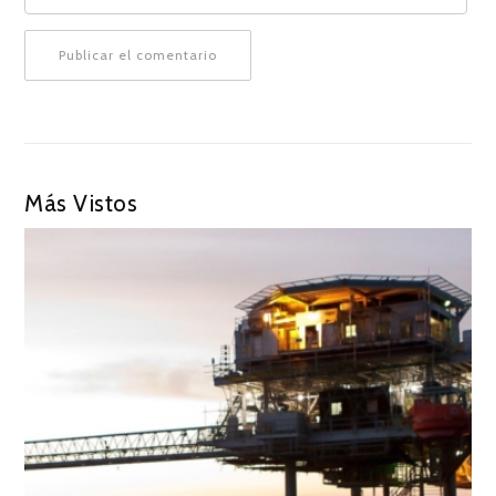
Más Vistos