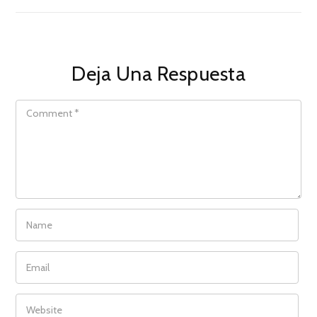
Deja Una Respuesta
COMMENT
NAME
EMAIL
WEBSITE