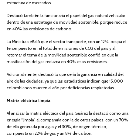
estructura de mercados.
Destacó también la funcionaria el papel del gas natural vehicular
dentro de una estrategia de movilidad sostenible, porque reduce
en 40% las emisiones de carbono.
La Ministra señaló que el sector transporte, con un 12%, ocupa el
tercer puesto en el total de emisiones de CO2 del país y al
retomar el tema de la movilidad sostenible confió en que la
masificación del gas reduzca en 40% esas emisiones.
Adicionalmente, destacó lo que sería la ganancia en calidad del
aire de las ciudades, ya que las estadísticas indican que 15.000
colombianos mueren al año por deficiencias respiratorias.
Matriz eléctrica limpia
Al analizar la matriz eléctrica del país, Suárez la destacó como una
energía “limpia”, al compararla con la de otros países, con un 70%
de ella generada por agua y el 30%, de origen térmico,
compuesta un 22% de gas y un 8% de carbón.