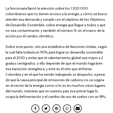
La funcionaria llamó la atención sobre los 1.500.000
colombianos que no tienen acceso a la energía, y cómo se busca
atender esa demanda y cumplir con el séptimo de los Objetivos
de Desarrollo Sostenible, sobre energía que llegue a todos y que
no sea contaminante, y también el número 13, en el marco de la
acción por el cambio climático.
Sobre este punto, cito una estadística de Naciones Unidas, según
la cual falta todavía un 90% para lograr un desarrollo sostenible
para el 2030 y evitar que el calentamiento global sea mayor a 2
grados centígrados, y ello depende de que el mundo haga bien
esa transición energética, y este es el reto que enfrenta
Colombia y en el que ha venido trabajando su despacho, a pesar
de que la causa principal de emisiones de carbono no se origina
en el sector de la energía como si lo es en muchos otros lugares
del mundo, mientras que en nuestro país ese primer lugar lo
ocupa la deforestación y el cambio de uso de suelos con un 18%.