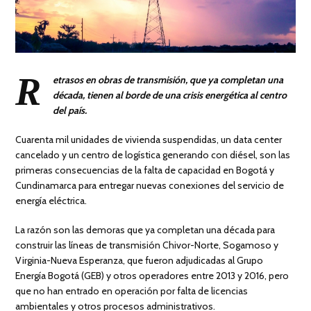
R
etrasos en obras de transmisión, que ya completan una
década, tienen al borde de una crisis energética al centro
del país.
Cuarenta mil unidades de vivienda suspendidas, un data center
cancelado y un centro de logística generando con diésel, son las
primeras consecuencias de la falta de capacidad en Bogotá y
Cundinamarca para entregar nuevas conexiones del servicio de
energía eléctrica.
La razón son las demoras que ya completan una década para
construir las líneas de transmisión Chivor-Norte, Sogamoso y
Virginia-Nueva Esperanza, que fueron adjudicadas al Grupo
Energía Bogotá (GEB) y otros operadores entre 2013 y 2016, pero
que no han entrado en operación por falta de licencias
ambientales y otros procesos administrativos.