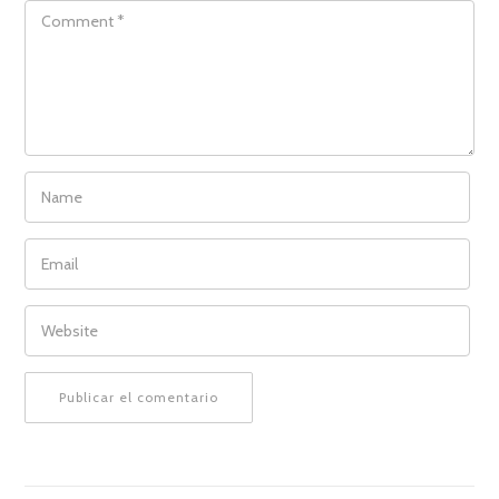
COMMENT
NAME
EMAIL
WEBSITE