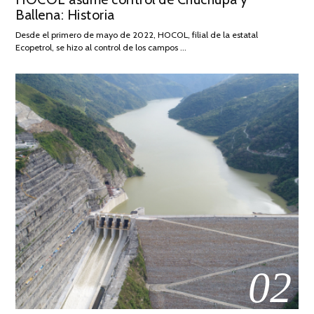
Ballena: Historia
FEBRERO
DE
Desde el primero de mayo de 2022, HOCOL, filial de la estatal
2026
Ecopetrol, se hizo al control de los campos …
02