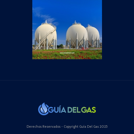
Derechos Reservados - Copyright Guía Del Gas 2025