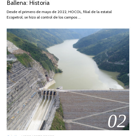
Ballena: Historia
DE
2026
Desde el primero de mayo de 2022, HOCOL, filial de la estatal
Ecopetrol, se hizo al control de los campos …
02