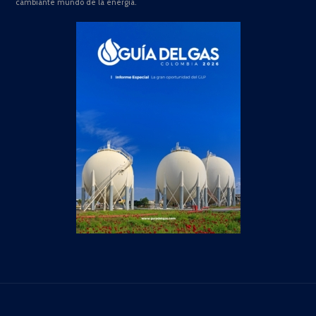
cambiante mundo de la energía.