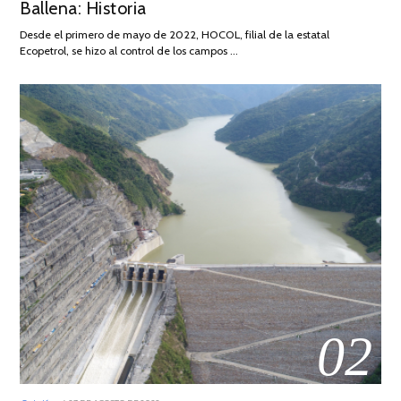
Ballena: Historia
DE
2026
Desde el primero de mayo de 2022, HOCOL, filial de la estatal
Ecopetrol, se hizo al control de los campos …
02