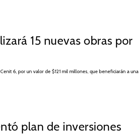
lizará 15 nuevas obras por
enit 6, por un valor de $121 mil millones, que beneficiarán a una
ntó plan de inversiones