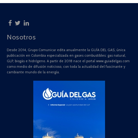
Nosotros
Desde 2014, Grupo Comunicar edita anualmente la GUÍA DEL GAS, única
publicación en Colombia especializada en gases combustibles: gas natural,
GLP, biogás e hidrógeno. A partir de 2018 nace el portal www.guiadelgas.com
como medio de difusión noticioso, con toda la actualidad del fascinante y
cambiante mundo de la energía.