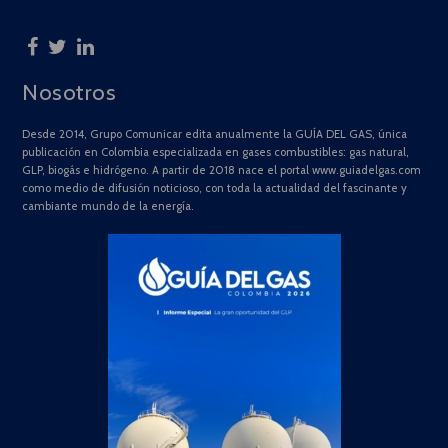
Nosotros
Desde 2014, Grupo Comunicar edita anualmente la GUÍA DEL GAS, única
publicación en Colombia especializada en gases combustibles: gas natural,
GLP, biogás e hidrógeno. A partir de 2018 nace el portal www.guiadelgas.com
como medio de difusión noticioso, con toda la actualidad del fascinante y
cambiante mundo de la energía.