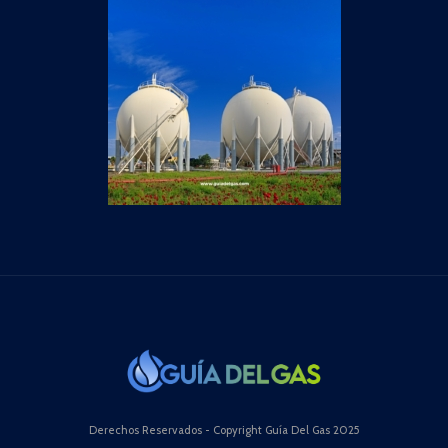
Derechos Reservados - Copyright Guía Del Gas 2025